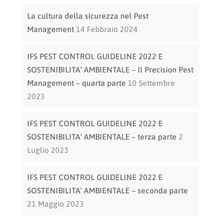
La cultura della sicurezza nel Pest
Management
14 Febbraio 2024
IFS PEST CONTROL GUIDELINE 2022 E
SOSTENIBILITA’ AMBIENTALE – Il Precision Pest
Management – quarta parte
10 Settembre
2023
IFS PEST CONTROL GUIDELINE 2022 E
SOSTENIBILITA’ AMBIENTALE – terza parte
2
Luglio 2023
IFS PEST CONTROL GUIDELINE 2022 E
SOSTENIBILITA’ AMBIENTALE – seconda parte
21 Maggio 2023