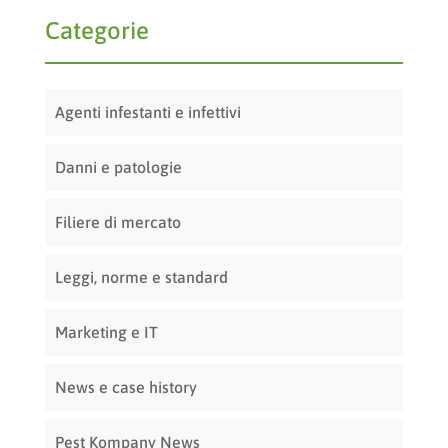
Categorie
Agenti infestanti e infettivi
Danni e patologie
Filiere di mercato
Leggi, norme e standard
Marketing e IT
News e case history
Pest Kompany News