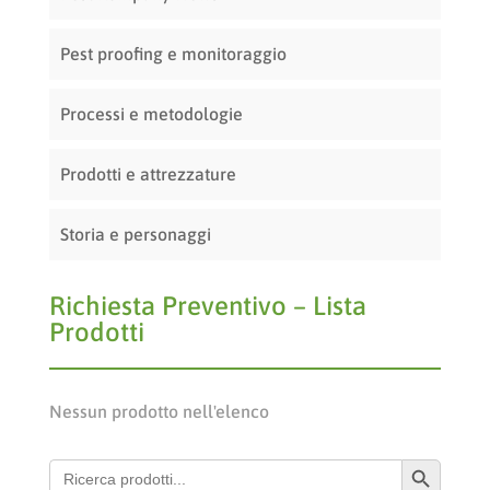
Pest proofing e monitoraggio
Processi e metodologie
Prodotti e attrezzature
Storia e personaggi
Richiesta Preventivo – Lista
Prodotti
Nessun prodotto nell'elenco
Search Button
Search
for: