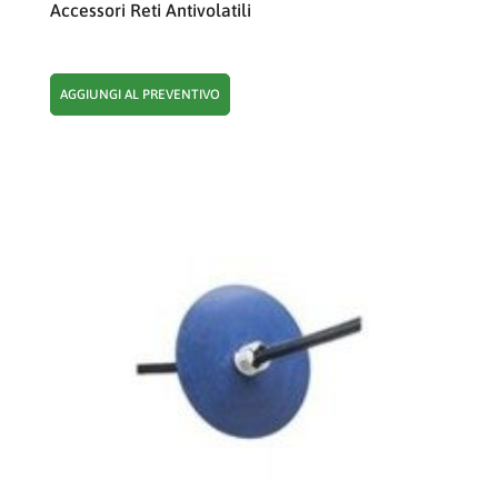
Accessori Reti Antivolatili
AGGIUNGI AL PREVENTIVO