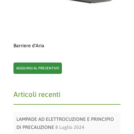
Barriere d’Aria
AGGIUNGI AL PREVENTIVO
Articoli recenti
LAMPADE AD ELETTROCUZIONE E PRINCIPIO
DI PRECAUZIONE
8 Luglio 2024