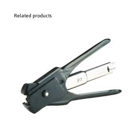
Related products