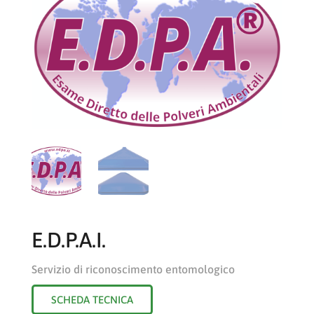
E.D.P.A.I.
Servizio di riconoscimento entomologico
SCHEDA TECNICA