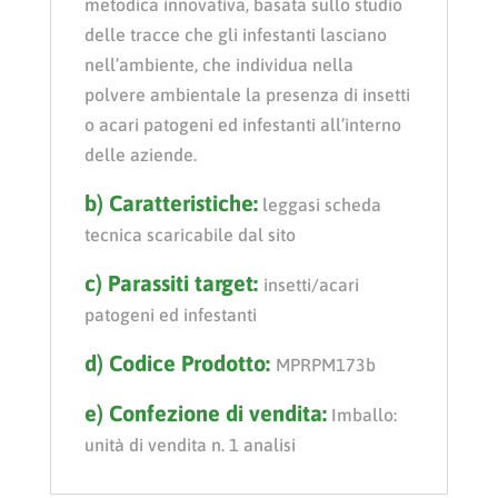
metodica innovativa, basata sullo studio
delle tracce che gli infestanti lasciano
nell’ambiente, che individua nella
polvere ambientale la presenza di insetti
o acari patogeni ed infestanti all’interno
delle aziende.
b) Caratteristiche:
leggasi scheda
tecnica scaricabile dal sito
c) Parassiti target:
insetti/acari
patogeni ed infestanti
d) Codice Prodotto:
MPRPM173b
e) Confezione di vendita:
Imballo:
unità di vendita n. 1 analisi