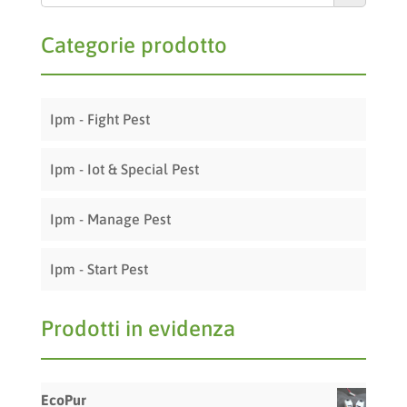
Categorie prodotto
Ipm - Fight Pest
Ipm - Iot & Special Pest
Ipm - Manage Pest
Ipm - Start Pest
Prodotti in evidenza
EcoPur